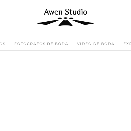
OS
FOTÓGRAFOS DE BODA
VÍDEO DE BODA
EX