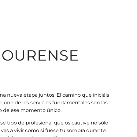
 OURENSE
na nueva etapa juntos. El camino que iniciáis
o, uno de los servicios fundamentales son las
rdo de ese momento único.
se tipo de profesional que os cautive no sólo
ue vas a vivir como si fuese tu sombra durante