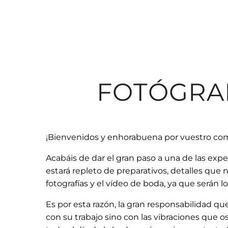
FOTÓGRA
¡Bienvenidos y enhorabuena por vuestro co
Acabáis de dar el gran paso a una de las exp
estará repleto de preparativos, detalles que 
fotografías y el vídeo de boda, ya que serán
Es por esta razón, la gran responsabilidad qu
con su trabajo sino con las vibraciones que os