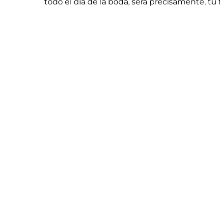
todo el día de la boda, será precisamente, tu