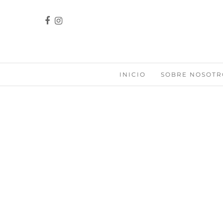
INICIO
SOBRE NOSOTR